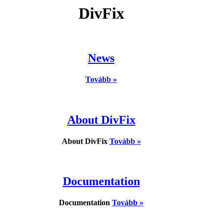
DivFix
News
Tovább »
About DivFix
About DivFix
Tovább »
Documentation
Documentation
Tovább »