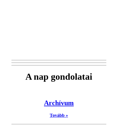
A nap gondolatai
Archívum
Tovább »