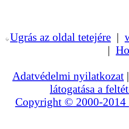
Ugrás az oldal tetejére
|
|
Ho
Adatvédelmi nyilatkozat
|
látogatása a felté
Copyright
©
2000-2014