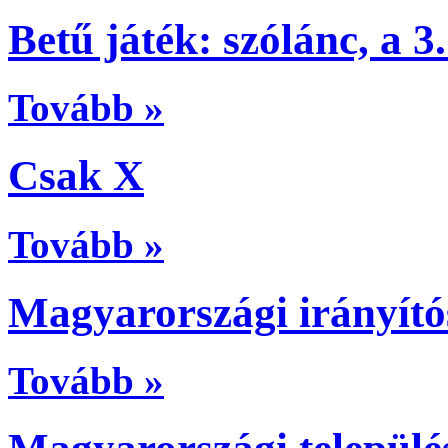
Betű játék: szólánc, a 3.
Tovább »
Csak X
Tovább »
Magyarországi irányít
Tovább »