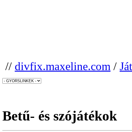
//
divfix.maxeline.com
/
Já
Betű- és szójátékok