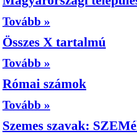
Magyarországi települé
Tovább »
Összes X tartalmú
Tovább »
Római számok
Tovább »
Szemes szavak: SZEMély