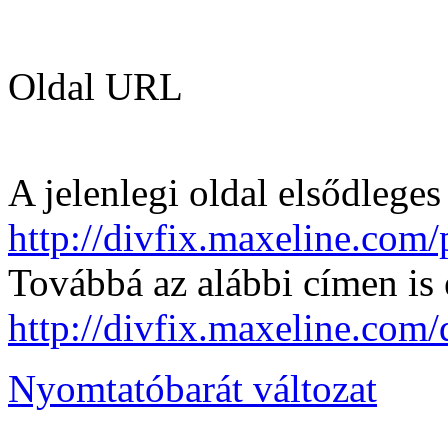
Oldal URL
A jelenlegi oldal elsődleges
http://divfix.maxeline.com/
Továbbá az alábbi címen is 
http://divfix.maxeline.com
Nyomtatóbarát változat